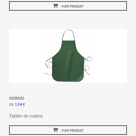
VOIR PRODUIT
GIORGIO
da:
1,04 €
Tablier de cuisine
VOIR PRODUIT