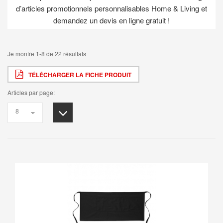
d’articles promotionnels personnalisables Home & Living et
demandez un devis en ligne gratuit !
Je montre 1-8 de 22 résultats
TÉLÉCHARGER LA FICHE PRODUIT
Articles par page: