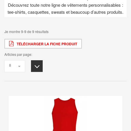
Découvrez toute notre ligne de vêtements personnalisables :
tee-shirts, casquettes, sweats et beaucoup d’autres produits.
Je montre 9-9 de 9 résultats
TÉLÉCHARGER LA FICHE PRODUIT
Articles par page: